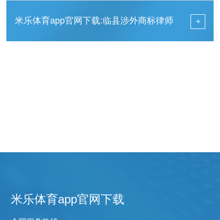
米乐体育app官网下载:临县涉外商标律师
米乐体育app官网下载