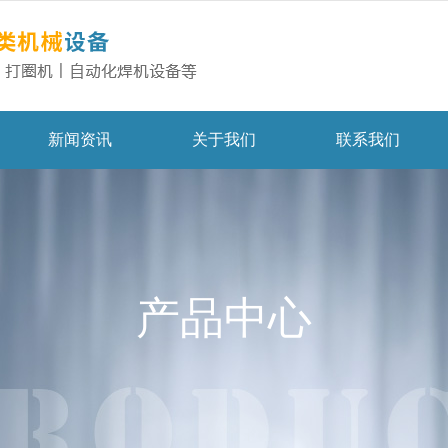
新闻资讯
关于我们
联系我们
产品中心