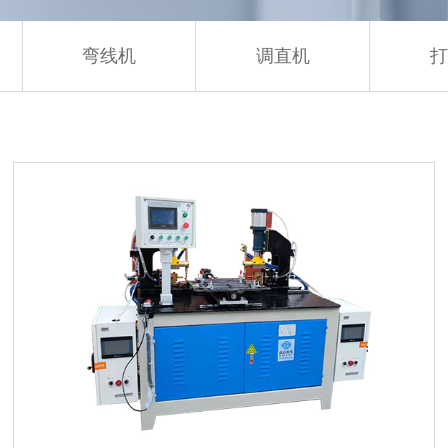
弯线机
调直机
打