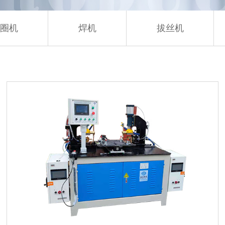
圈机
焊机
拔丝机