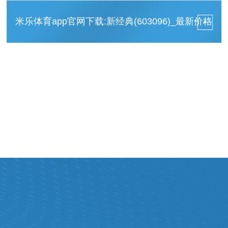
米乐体育app官网下载:新经典(603096)_最新价格
_行情_走势图—东方财富网