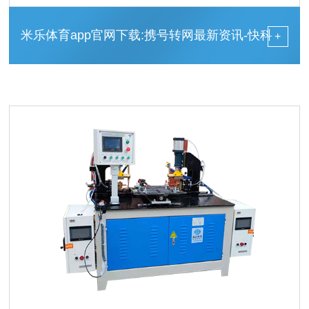
米乐体育app官网下载:携号转网最新资讯-快科
技--科技改动未来