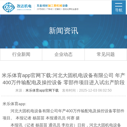
导航
新闻资讯
行业新闻
企业动态
常见问题
米乐体育app官网下载:河北大固机电设备有限公司 年产
400万件输配电及操控设备 零部件项目进入试出产阶段
来源：
米乐体育app官网下载
发布时间：2025-12-03 06:02:50
米乐体育app:
河北大固机电设备有限公司年产400万件输配电及操控设备零部件
项目。 本报记者 杨苗苗 本报通讯员 何赛 摄
本报讯（记者 杨苗苗 通讯员 李欣岩）日前，河北大固机电设备