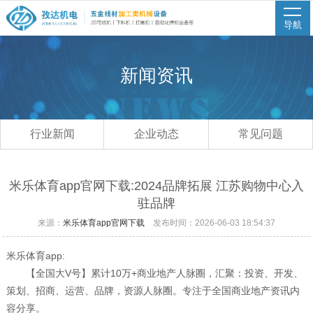
导航
新闻资讯
行业新闻
企业动态
常见问题
米乐体育app官网下载:2024品牌拓展 江苏购物中心入
驻品牌
来源：
米乐体育app官网下载
发布时间：2026-06-03 18:54:37
米乐体育app:
【全国大V号】累计10万+商业地产人脉圈，汇聚：投资、开发、
策划、招商、运营、品牌，资源人脉圈。专注于全国商业地产资讯内
容分享。