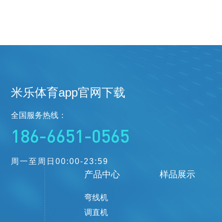
米乐体育app官网下载
全国服务热线：
186-6651-0565
周一至周日00:00-23:59
产品中心
样品展示
弯线机
调直机