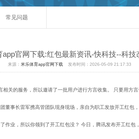
常见问题
app官网下载:红包最新资讯-快科技--科
来源：
米乐体育app官网下载
发布时间：2026-05-09 21:17:33
相关的服务，所以邀请了一批用户进行方言收集。 只要用方言
团董事长雷军携高管团队现身现场，亲自为职工发放开工红包，
了作业，所以你领到了开工红包没？ 今日，腾讯发布开工红包