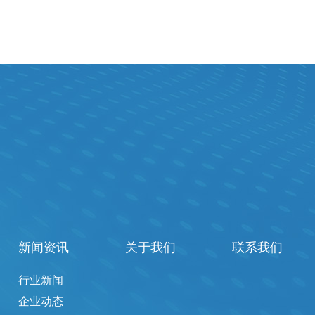
新闻资讯
关于我们
联系我们
行业新闻
企业动态